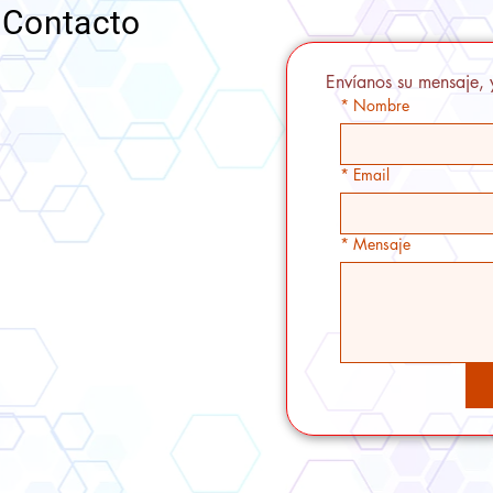
Contacto
Envíanos su mensaje, 
*
Nombre
*
Email
*
Mensaje