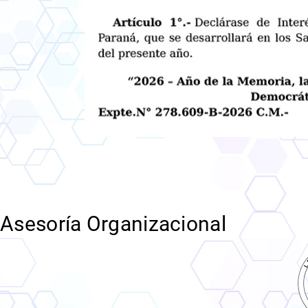
Asesoría Organizacional