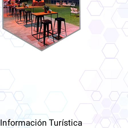
Información Turística