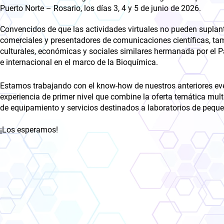
Puerto Norte – Rosario, los días 3, 4 y 5 de junio de 2026.
Convencidos de que las actividades virtuales no pueden suplanta
comerciales y presentadores de comunicaciones científicas, tam
culturales, económicas y sociales similares hermanada por el Pa
e internacional en el marco de la Bioquímica.
Estamos trabajando con el know-how de nuestros anteriores ev
experiencia de primer nivel que combine la oferta temática mult
de equipamiento y servicios destinados a laboratorios de peque
¡Los esperamos!​