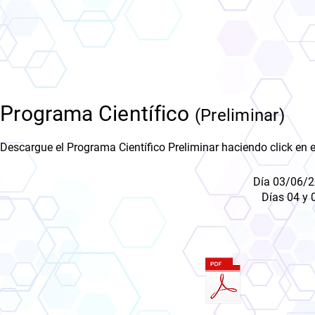
Programa Científico
(Preliminar)
Descargue el Programa Científico Preliminar haciendo click en el
Día 03/06/2
Días 04 y 