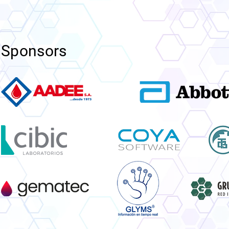
Sponsors