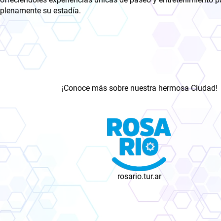
plenamente su estadía.
¡Conoce más sobre nuestra hermosa Ciudad!
rosario.tur.ar