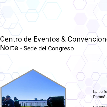
Centro de Eventos & Convencion
Norte
- Sede del Congreso
La perfe
Paraná.