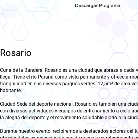
Descargar Programa
Rosario
Cuna de la Bandera, Rosario es una ciudad que abraza a cada v
llega. Tiene el rio Paraná como vista permanente y ofrece armo
tranquilidad en sus diversos parques verdes: 12,5m² de área ve
habitante.
Ciudad Sede del deporte nacional, Rosario es también una ciud
con diversas actividades y equipos de entrenamiento a cielo abi
la alegría del deporte y el movimiento saludable diario a la ciud
Durante nuestro evento, recibiremos a destacados actores del t
ofreciéndoles experiencias únicas de paseo y entretenimiento pa