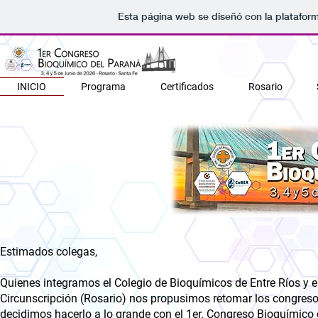
Esta página web se diseñó con la platafor
INICIO
Programa
Certificados
Rosario
Estimados colegas,
Quienes integramos el Colegio de Bioquímicos de Entre Ríos y e
Circunscripción (Rosario) nos propusimos retomar los congreso
decidimos hacerlo a lo grande con el 1er. Congreso Bioquímico 