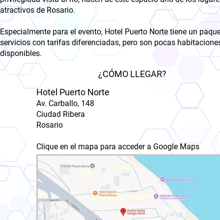
atractivos de Rosario.
Especialmente para el evento, Hotel Puerto Norte tiene un paqu
servicios con tarifas diferenciadas, pero son pocas habitacione
disponibles.
¿CÓMO LLEGAR?
Hotel Puerto Norte
Av. Carballo, 148
Ciudad Ribera
Rosario
Clique en el mapa para acceder a Google Maps