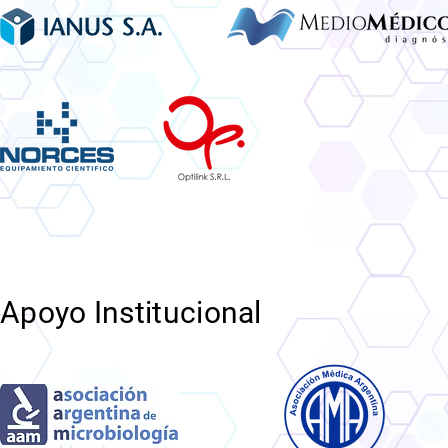
Apoyo Institucional