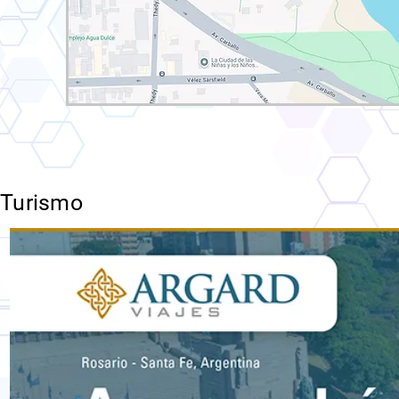
Turismo